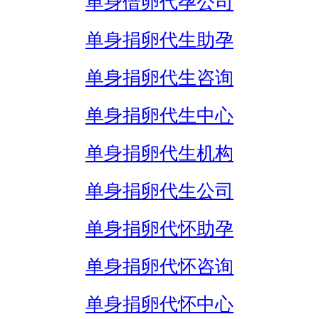
单身借卵代孕公司
单身捐卵代生助孕
单身捐卵代生咨询
单身捐卵代生中心
单身捐卵代生机构
单身捐卵代生公司
单身捐卵代怀助孕
单身捐卵代怀咨询
单身捐卵代怀中心