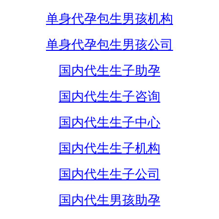
单身代孕包生男孩机构
单身代孕包生男孩公司
国内代生生子助孕
国内代生生子咨询
国内代生生子中心
国内代生生子机构
国内代生生子公司
国内代生男孩助孕