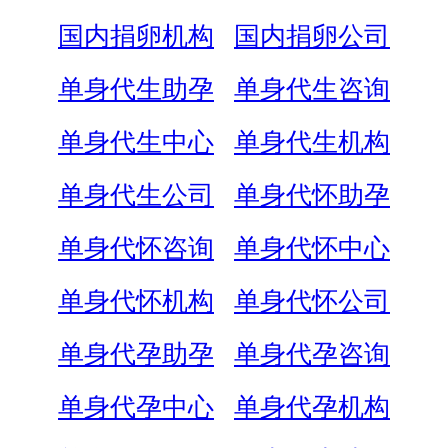
国内捐卵机构
国内捐卵公司
单身代生助孕
单身代生咨询
单身代生中心
单身代生机构
单身代生公司
单身代怀助孕
单身代怀咨询
单身代怀中心
单身代怀机构
单身代怀公司
单身代孕助孕
单身代孕咨询
单身代孕中心
单身代孕机构