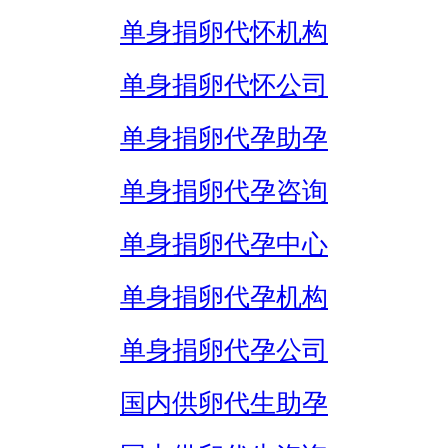
单身捐卵代怀机构
单身捐卵代怀公司
单身捐卵代孕助孕
单身捐卵代孕咨询
单身捐卵代孕中心
单身捐卵代孕机构
单身捐卵代孕公司
国内供卵代生助孕