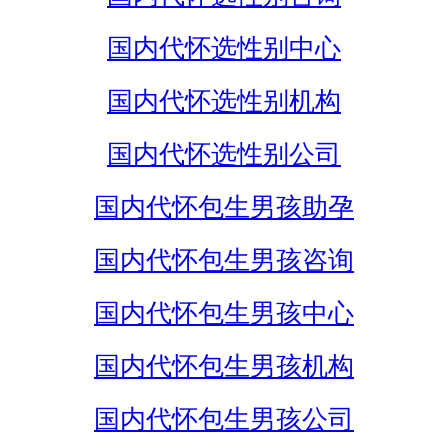
国内代怀选性别中心
国内代怀选性别机构
国内代怀选性别公司
国内代怀包生男孩助孕
国内代怀包生男孩咨询
国内代怀包生男孩中心
国内代怀包生男孩机构
国内代怀包生男孩公司