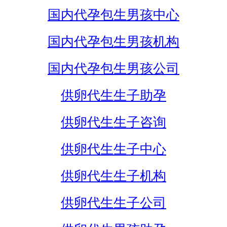
国内代孕包生男孩中心
国内代孕包生男孩机构
国内代孕包生男孩公司
供卵代生生子助孕
供卵代生生子咨询
供卵代生生子中心
供卵代生生子机构
供卵代生生子公司