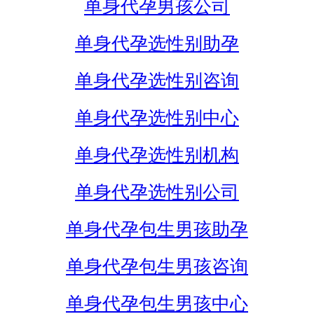
单身代孕男孩公司
单身代孕选性别助孕
单身代孕选性别咨询
单身代孕选性别中心
单身代孕选性别机构
单身代孕选性别公司
单身代孕包生男孩助孕
单身代孕包生男孩咨询
单身代孕包生男孩中心