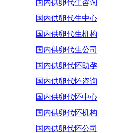
国内供卵代生咨询
国内供卵代生中心
国内供卵代生机构
国内供卵代生公司
国内供卵代怀助孕
国内供卵代怀咨询
国内供卵代怀中心
国内供卵代怀机构
国内供卵代怀公司