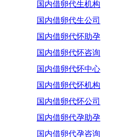
国内借卵代生机构
国内借卵代生公司
国内借卵代怀助孕
国内借卵代怀咨询
国内借卵代怀中心
国内借卵代怀机构
国内借卵代怀公司
国内借卵代孕助孕
国内借卵代孕咨询