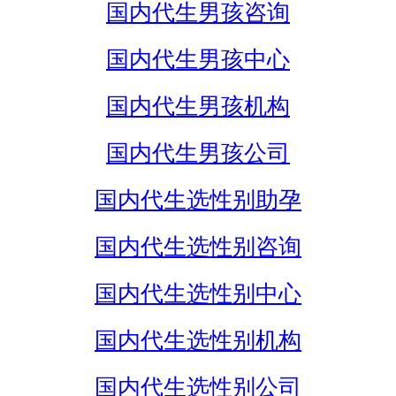
国内代生男孩咨询
国内代生男孩中心
国内代生男孩机构
国内代生男孩公司
国内代生选性别助孕
国内代生选性别咨询
国内代生选性别中心
国内代生选性别机构
国内代生选性别公司