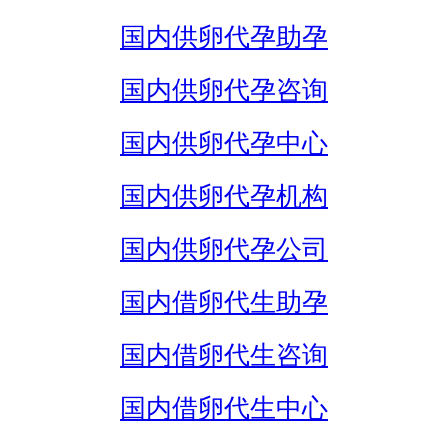
国内供卵代孕助孕
国内供卵代孕咨询
国内供卵代孕中心
国内供卵代孕机构
国内供卵代孕公司
国内借卵代生助孕
国内借卵代生咨询
国内借卵代生中心