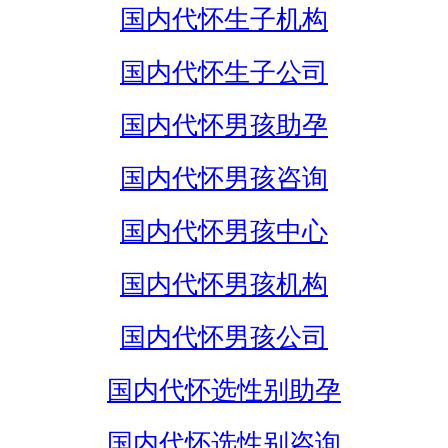
国内代怀生子机构
国内代怀生子公司
国内代怀男孩助孕
国内代怀男孩咨询
国内代怀男孩中心
国内代怀男孩机构
国内代怀男孩公司
国内代怀选性别助孕
国内代怀选性别咨询