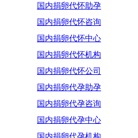
国内捐卵代怀助孕
国内捐卵代怀咨询
国内捐卵代怀中心
国内捐卵代怀机构
国内捐卵代怀公司
国内捐卵代孕助孕
国内捐卵代孕咨询
国内捐卵代孕中心
国内捐卵代孕机构