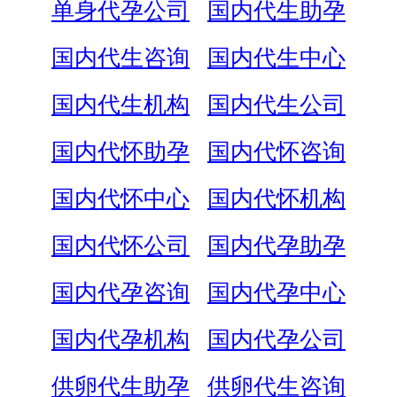
单身代孕公司
国内代生助孕
国内代生咨询
国内代生中心
国内代生机构
国内代生公司
国内代怀助孕
国内代怀咨询
国内代怀中心
国内代怀机构
国内代怀公司
国内代孕助孕
国内代孕咨询
国内代孕中心
国内代孕机构
国内代孕公司
供卵代生助孕
供卵代生咨询