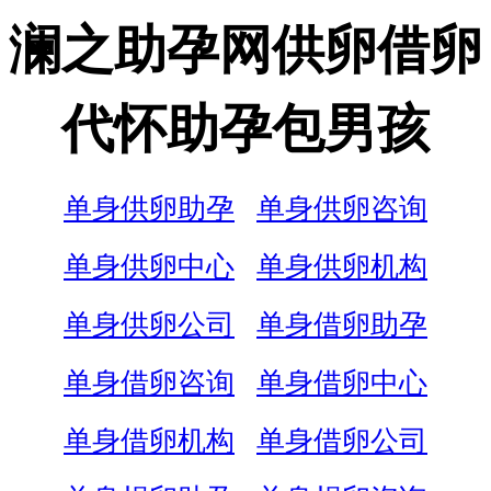
澜之助孕网供卵借卵
代怀助孕包男孩
单身供卵助孕
单身供卵咨询
单身供卵中心
单身供卵机构
单身供卵公司
单身借卵助孕
单身借卵咨询
单身借卵中心
单身借卵机构
单身借卵公司