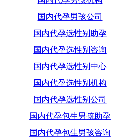
国内代孕男孩机构
国内代孕男孩公司
国内代孕选性别助孕
国内代孕选性别咨询
国内代孕选性别中心
国内代孕选性别机构
国内代孕选性别公司
国内代孕包生男孩助孕
国内代孕包生男孩咨询