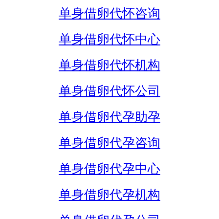
单身借卵代怀咨询
单身借卵代怀中心
单身借卵代怀机构
单身借卵代怀公司
单身借卵代孕助孕
单身借卵代孕咨询
单身借卵代孕中心
单身借卵代孕机构