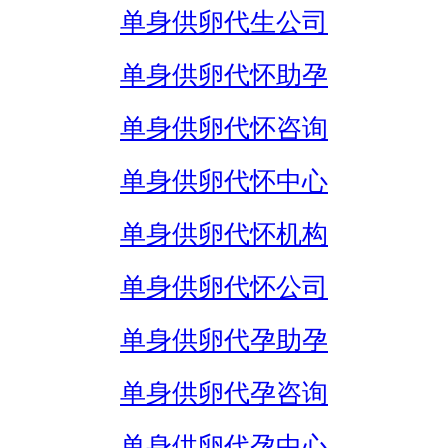
单身供卵代生公司
单身供卵代怀助孕
单身供卵代怀咨询
单身供卵代怀中心
单身供卵代怀机构
单身供卵代怀公司
单身供卵代孕助孕
单身供卵代孕咨询
单身供卵代孕中心