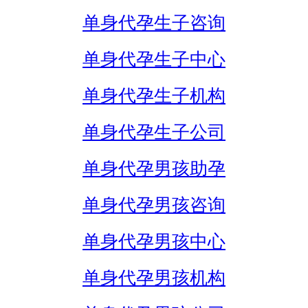
单身代孕生子咨询
单身代孕生子中心
单身代孕生子机构
单身代孕生子公司
单身代孕男孩助孕
单身代孕男孩咨询
单身代孕男孩中心
单身代孕男孩机构