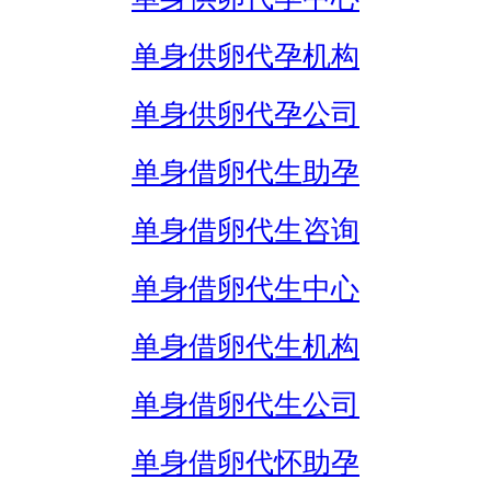
单身供卵代孕机构
单身供卵代孕公司
单身借卵代生助孕
单身借卵代生咨询
单身借卵代生中心
单身借卵代生机构
单身借卵代生公司
单身借卵代怀助孕