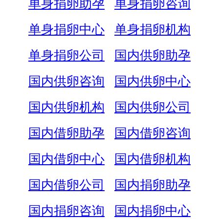
单身捐卵助孕
单身捐卵咨询
单身捐卵中心
单身捐卵机构
单身捐卵公司
国内供卵助孕
国内供卵咨询
国内供卵中心
国内供卵机构
国内供卵公司
国内借卵助孕
国内借卵咨询
国内借卵中心
国内借卵机构
国内借卵公司
国内捐卵助孕
国内捐卵咨询
国内捐卵中心