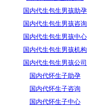
国内代生包生男孩助孕
国内代生包生男孩咨询
国内代生包生男孩中心
国内代生包生男孩机构
国内代生包生男孩公司
国内代怀生子助孕
国内代怀生子咨询
国内代怀生子中心