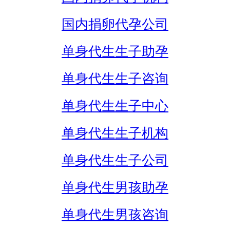
国内捐卵代孕公司
单身代生生子助孕
单身代生生子咨询
单身代生生子中心
单身代生生子机构
单身代生生子公司
单身代生男孩助孕
单身代生男孩咨询