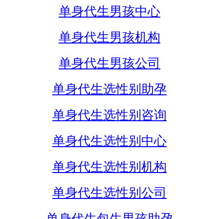
单身代生男孩中心
单身代生男孩机构
单身代生男孩公司
单身代生选性别助孕
单身代生选性别咨询
单身代生选性别中心
单身代生选性别机构
单身代生选性别公司
单身代生包生男孩助孕