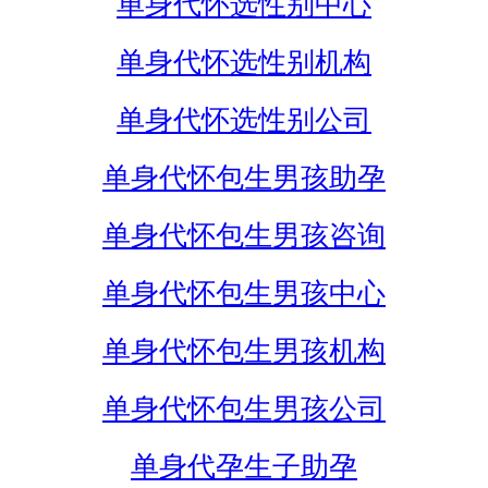
单身代怀选性别中心
单身代怀选性别机构
单身代怀选性别公司
单身代怀包生男孩助孕
单身代怀包生男孩咨询
单身代怀包生男孩中心
单身代怀包生男孩机构
单身代怀包生男孩公司
单身代孕生子助孕