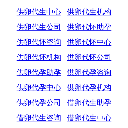
供卵代生中心
供卵代生机构
供卵代生公司
供卵代怀助孕
供卵代怀咨询
供卵代怀中心
供卵代怀机构
供卵代怀公司
供卵代孕助孕
供卵代孕咨询
供卵代孕中心
供卵代孕机构
供卵代孕公司
借卵代生助孕
借卵代生咨询
借卵代生中心