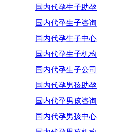
国内代孕生子助孕
国内代孕生子咨询
国内代孕生子中心
国内代孕生子机构
国内代孕生子公司
国内代孕男孩助孕
国内代孕男孩咨询
国内代孕男孩中心