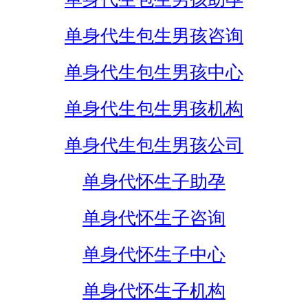
单身代生包生男孩咨询
单身代生包生男孩中心
单身代生包生男孩机构
单身代生包生男孩公司
单身代怀生子助孕
单身代怀生子咨询
单身代怀生子中心
单身代怀生子机构