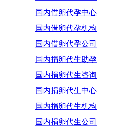
国内借卵代孕中心
国内借卵代孕机构
国内借卵代孕公司
国内捐卵代生助孕
国内捐卵代生咨询
国内捐卵代生中心
国内捐卵代生机构
国内捐卵代生公司