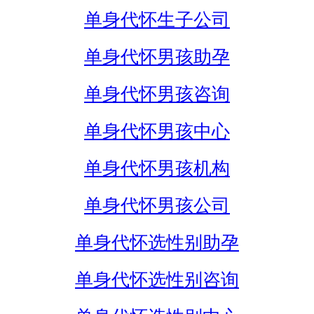
单身代怀生子公司
单身代怀男孩助孕
单身代怀男孩咨询
单身代怀男孩中心
单身代怀男孩机构
单身代怀男孩公司
单身代怀选性别助孕
单身代怀选性别咨询