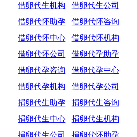
借卵代生机构
借卵代生公司
借卵代怀助孕
借卵代怀咨询
借卵代怀中心
借卵代怀机构
借卵代怀公司
借卵代孕助孕
借卵代孕咨询
借卵代孕中心
借卵代孕机构
借卵代孕公司
捐卵代生助孕
捐卵代生咨询
捐卵代生中心
捐卵代生机构
捐卵代生公司
捐卵代怀助孕